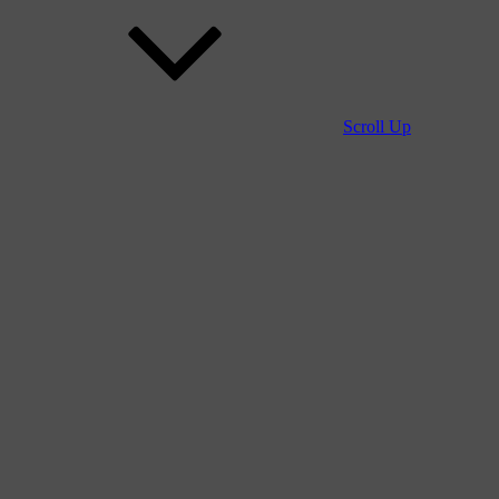
Scroll Up