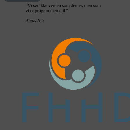
"Vi ser ikke verden som den er, men som
vi er programmeret til "
Anais Nin