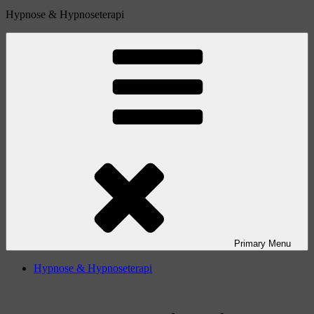
Hypnose & Hypnoseterapi
Primary
Menu
Hypnose & Hypnoseterapi