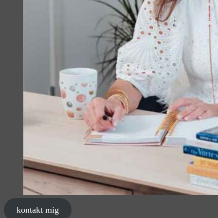
kontakt mig