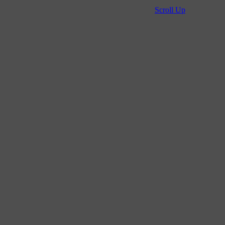
Scroll Up