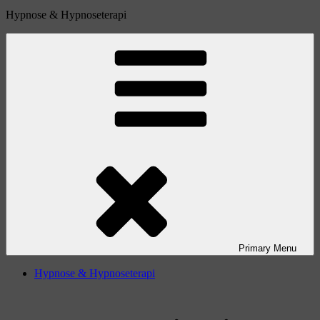
Hypnose & Hypnoseterapi
Primary
Menu
Hypnose & Hypnoseterapi