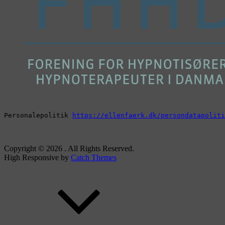
Personalepolitik 
https://ellenfaerk.dk/persondatapoliti
Copyright © 2026
. All Rights Reserved.
High Responsive by
Catch Themes